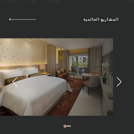
المشاريع العالمية